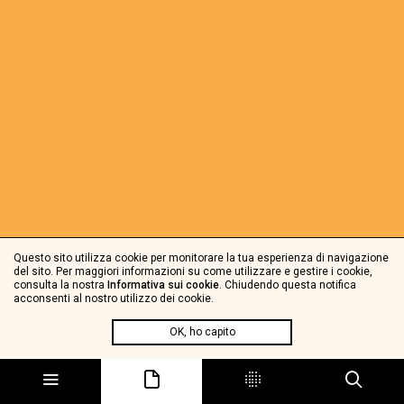
Questo sito utilizza cookie per monitorare la tua esperienza di navigazione
del sito. Per maggiori informazioni su come utilizzare e gestire i cookie,
consulta la nostra
Informativa sui cookie
. Chiudendo questa notifica
acconsenti al nostro utilizzo dei cookie.
OK, ho capito