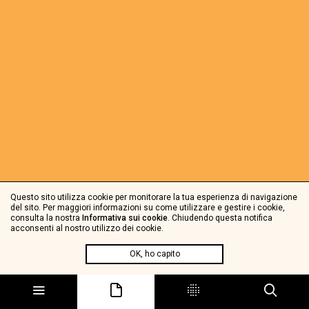
Questo sito utilizza cookie per monitorare la tua esperienza di navigazione
del sito. Per maggiori informazioni su come utilizzare e gestire i cookie,
consulta la nostra
Informativa sui cookie
. Chiudendo questa notifica
acconsenti al nostro utilizzo dei cookie.
OK, ho capito