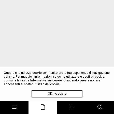
Questo sito utilizza cookie per monitorare la tua esperienza di navigazione
del sito. Per maggiori informazioni su come utilizzare e gestire i cookie,
consulta la nostra
Informativa sui cookie
. Chiudendo questa notifica
acconsenti al nostro utilizzo dei cookie.
OK, ho capito