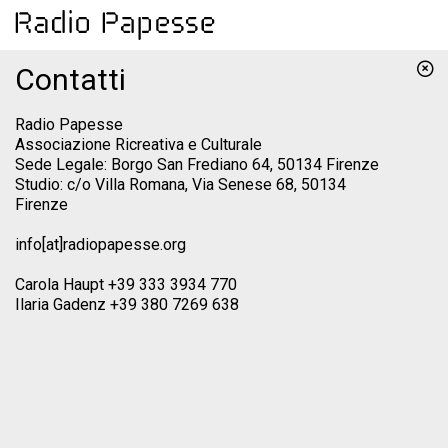
Contatti
Radio Papesse
Associazione Ricreativa e Culturale
Sede Legale: Borgo San Frediano 64, 50134 Firenze
Studio: c/o Villa Romana, Via Senese 68, 50134
Firenze
info[at]radiopapesse.org
Carola Haupt +39 333 3934 770
Ilaria Gadenz +39 380 7269 638