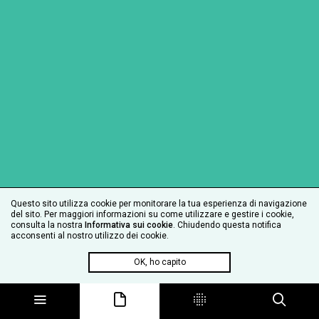
Questo sito utilizza cookie per monitorare la tua esperienza di navigazione
del sito. Per maggiori informazioni su come utilizzare e gestire i cookie,
consulta la nostra
Informativa sui cookie
. Chiudendo questa notifica
acconsenti al nostro utilizzo dei cookie.
OK, ho capito