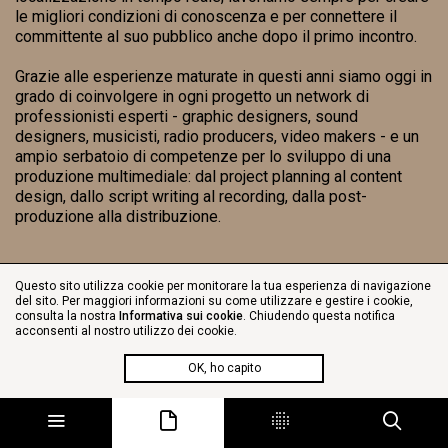
le migliori condizioni di conoscenza e per connettere il
committente al suo pubblico anche dopo il primo incontro.
Grazie alle esperienze maturate in questi anni siamo oggi in
grado di coinvolgere in ogni progetto un network di
professionisti esperti - graphic designers, sound
designers, musicisti, radio producers, video makers - e un
ampio serbatoio di competenze per lo sviluppo di una
produzione multimediale: dal project planning al content
design, dallo script writing al recording, dalla post-
produzione alla distribuzione.
Questo sito utilizza cookie per monitorare la tua esperienza di navigazione
del sito. Per maggiori informazioni su come utilizzare e gestire i cookie,
consulta la nostra
Informativa sui cookie
. Chiudendo questa notifica
acconsenti al nostro utilizzo dei cookie.
OK, ho capito