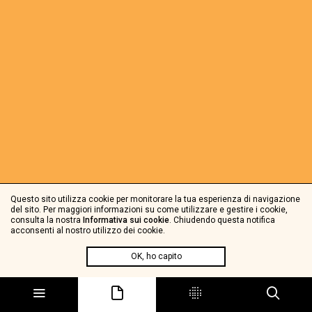
Questo sito utilizza cookie per monitorare la tua esperienza di navigazione
del sito. Per maggiori informazioni su come utilizzare e gestire i cookie,
consulta la nostra
Informativa sui cookie
. Chiudendo questa notifica
acconsenti al nostro utilizzo dei cookie.
OK, ho capito