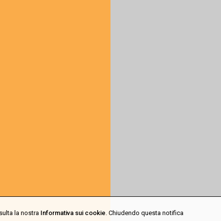
sulta la nostra
Informativa sui cookie
. Chiudendo questa notifica