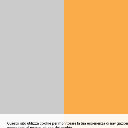
Questo sito utilizza cookie per monitorare la tua esperienza di navigazione
acconsenti al nostro utilizzo dei cookie.