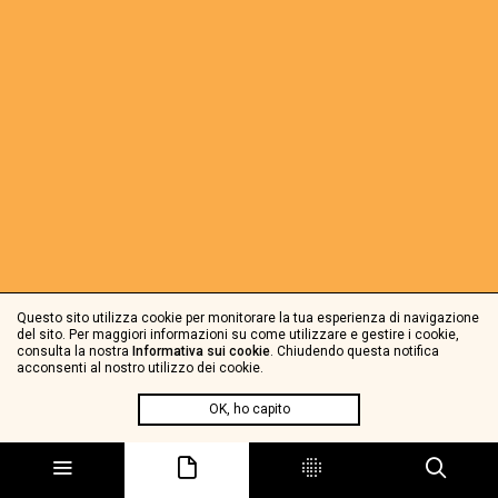
Questo sito utilizza cookie per monitorare la tua esperienza di navigazione
del sito. Per maggiori informazioni su come utilizzare e gestire i cookie,
consulta la nostra
Informativa sui cookie
. Chiudendo questa notifica
acconsenti al nostro utilizzo dei cookie.
OK, ho capito