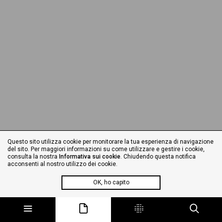
Questo sito utilizza cookie per monitorare la tua esperienza di navigazione
del sito. Per maggiori informazioni su come utilizzare e gestire i cookie,
consulta la nostra
Informativa sui cookie
. Chiudendo questa notifica
acconsenti al nostro utilizzo dei cookie.
OK, ho capito