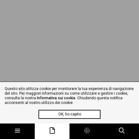
Questo sito utilizza cookie per monitorare la tua esperienza di navigazione
del sito. Per maggiori informazioni su come utilizzare e gestire i cookie,
consulta la nostra
Informativa sui cookie
. Chiudendo questa notifica
acconsenti al nostro utilizzo dei cookie.
OK, ho capito