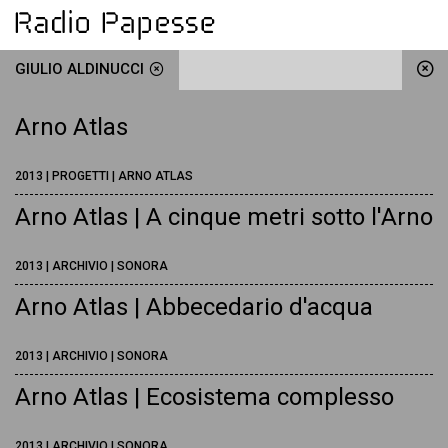
GIULIO ALDINUCCI
Arno Atlas
2013 | PROGETTI | ARNO ATLAS
Arno Atlas | A cinque metri sotto l'Arno
2013 | ARCHIVIO | SONORA
Arno Atlas | Abbecedario d'acqua
2013 | ARCHIVIO | SONORA
Arno Atlas | Ecosistema complesso
2013 | ARCHIVIO | SONORA