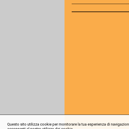
Questo sito utilizza cookie per monitorare la tua esperienza di navigazione
acconsenti al nostro utilizzo dei cookie.