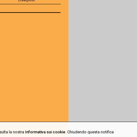
sulta la nostra
Informativa sui cookie
. Chiudendo questa notifica