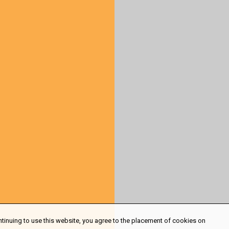
ntinuing to use this website, you agree to the placement of cookies on