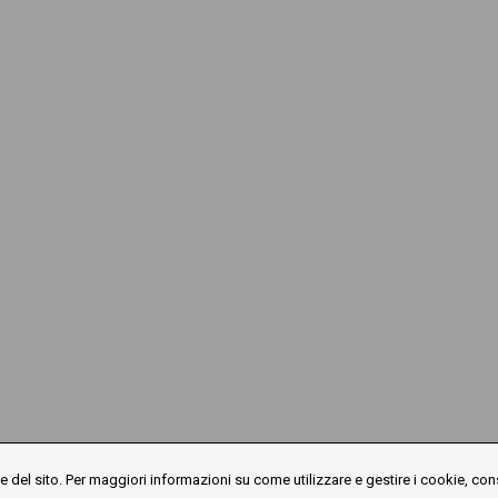
 del sito. Per maggiori informazioni su come utilizzare e gestire i cookie, con