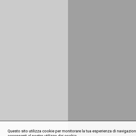
Questo sito utilizza cookie per monitorare la tua esperienza di navigazione
acconsenti al nostro utilizzo dei cookie.