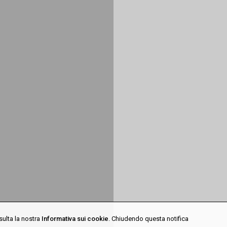
sulta la nostra
Informativa sui cookie
. Chiudendo questa notifica