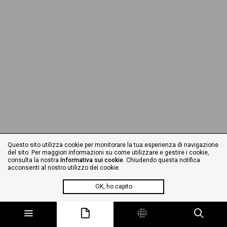
Questo sito utilizza cookie per monitorare la tua esperienza di navigazione
del sito. Per maggiori informazioni su come utilizzare e gestire i cookie,
consulta la nostra
Informativa sui cookie
. Chiudendo questa notifica
acconsenti al nostro utilizzo dei cookie.
OK, ho capito