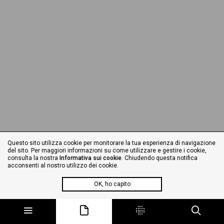
Questo sito utilizza cookie per monitorare la tua esperienza di navigazione
del sito. Per maggiori informazioni su come utilizzare e gestire i cookie,
consulta la nostra
Informativa sui cookie
. Chiudendo questa notifica
acconsenti al nostro utilizzo dei cookie.
OK, ho capito