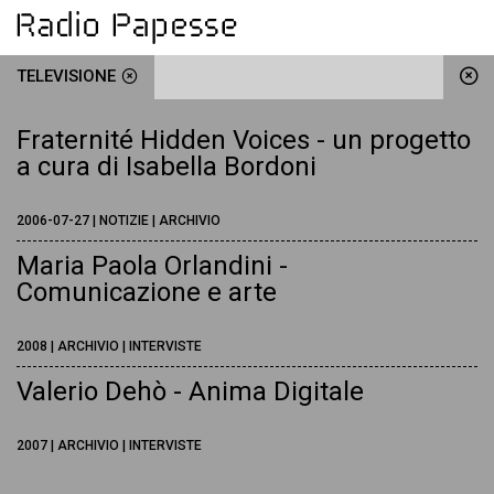
TELEVISIONE
Fraternité Hidden Voices - un progetto
a cura di Isabella Bordoni
2006-07-27 | NOTIZIE | ARCHIVIO
Maria Paola Orlandini -
Comunicazione e arte
2008 | ARCHIVIO | INTERVISTE
Valerio Dehò - Anima Digitale
2007 | ARCHIVIO | INTERVISTE