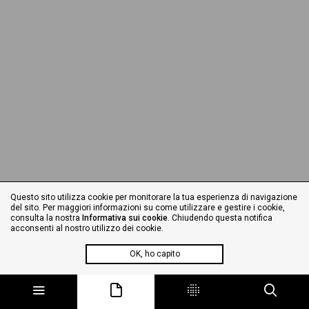
Questo sito utilizza cookie per monitorare la tua esperienza di navigazione
del sito. Per maggiori informazioni su come utilizzare e gestire i cookie,
consulta la nostra
Informativa sui cookie
. Chiudendo questa notifica
acconsenti al nostro utilizzo dei cookie.
OK, ho capito