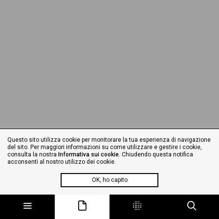
Questo sito utilizza cookie per monitorare la tua esperienza di navigazione
del sito. Per maggiori informazioni su come utilizzare e gestire i cookie,
consulta la nostra
Informativa sui cookie
. Chiudendo questa notifica
acconsenti al nostro utilizzo dei cookie.
OK, ho capito