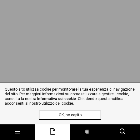
Questo sito utilizza cookie per monitorare la tua esperienza di navigazione
del sito. Per maggiori informazioni su come utilizzare e gestire i cookie,
consulta la nostra
Informativa sui cookie
. Chiudendo questa notifica
acconsenti al nostro utilizzo dei cookie.
OK, ho capito