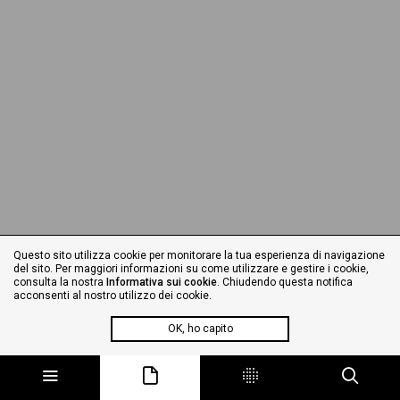
Questo sito utilizza cookie per monitorare la tua esperienza di navigazione
del sito. Per maggiori informazioni su come utilizzare e gestire i cookie,
consulta la nostra
Informativa sui cookie
. Chiudendo questa notifica
acconsenti al nostro utilizzo dei cookie.
OK, ho capito