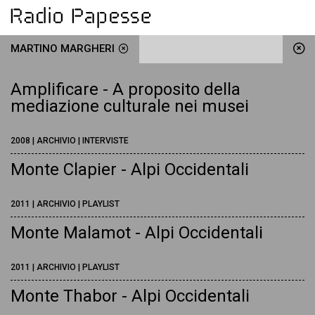
MARTINO MARGHERI
Amplificare - A proposito della
mediazione culturale nei musei
2008 | ARCHIVIO | INTERVISTE
Monte Clapier - Alpi Occidentali
2011 | ARCHIVIO | PLAYLIST
Monte Malamot - Alpi Occidentali
2011 | ARCHIVIO | PLAYLIST
Monte Thabor - Alpi Occidentali