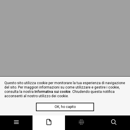
Questo sito utilizza cookie per monitorare la tua esperienza di navigazione
del sito. Per maggiori informazioni su come utilizzare e gestire i cookie,
consulta la nostra
Informativa sui cookie
. Chiudendo questa notifica
acconsenti al nostro utilizzo dei cookie.
OK, ho capito