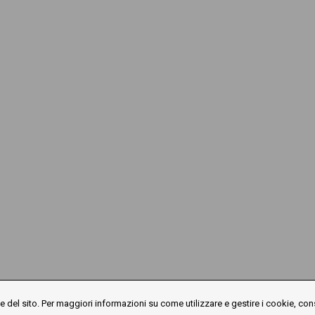
 del sito. Per maggiori informazioni su come utilizzare e gestire i cookie, con