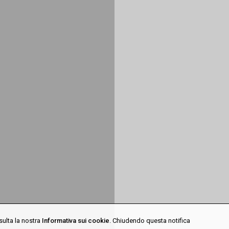
sulta la nostra
Informativa sui cookie
. Chiudendo questa notifica