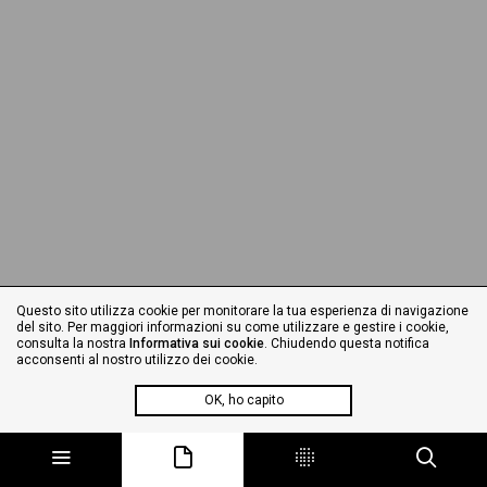
Questo sito utilizza cookie per monitorare la tua esperienza di navigazione
del sito. Per maggiori informazioni su come utilizzare e gestire i cookie,
consulta la nostra
Informativa sui cookie
. Chiudendo questa notifica
acconsenti al nostro utilizzo dei cookie.
OK, ho capito