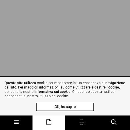
Questo sito utilizza cookie per monitorare la tua esperienza di navigazione
del sito. Per maggiori informazioni su come utilizzare e gestire i cookie,
consulta la nostra
Informativa sui cookie
. Chiudendo questa notifica
acconsenti al nostro utilizzo dei cookie.
OK, ho capito