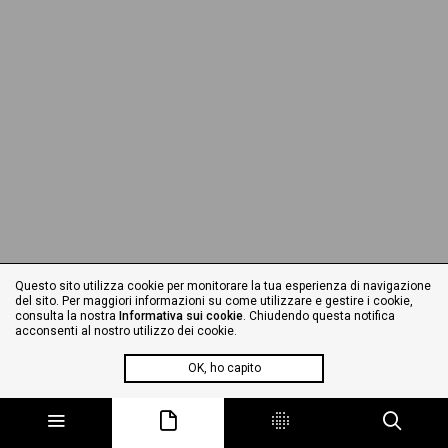
Questo sito utilizza cookie per monitorare la tua esperienza di navigazione
del sito. Per maggiori informazioni su come utilizzare e gestire i cookie,
consulta la nostra
Informativa sui cookie
. Chiudendo questa notifica
acconsenti al nostro utilizzo dei cookie.
OK, ho capito