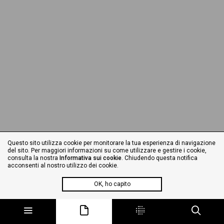
Questo sito utilizza cookie per monitorare la tua esperienza di navigazione
del sito. Per maggiori informazioni su come utilizzare e gestire i cookie,
consulta la nostra
Informativa sui cookie
. Chiudendo questa notifica
acconsenti al nostro utilizzo dei cookie.
OK, ho capito