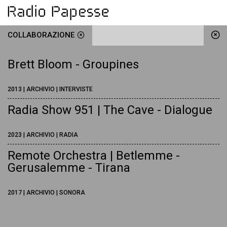
COLLABORAZIONE
Brett Bloom - Groupines
2013 | ARCHIVIO | INTERVISTE
Radia Show 951 | The Cave - Dialogue
2023 | ARCHIVIO | RADIA
Remote Orchestra | Betlemme -
Gerusalemme - Tirana
2017 | ARCHIVIO | SONORA