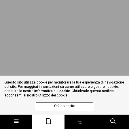
Questo sito utilizza cookie per monitorare la tua esperienza di navigazione
del sito. Per maggiori informazioni su come utilizzare e gestire i cookie,
consulta la nostra
Informativa sui cookie
. Chiudendo questa notifica
acconsenti al nostro utilizzo dei cookie.
OK, ho capito