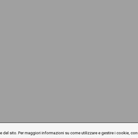
 del sito. Per maggiori informazioni su come utilizzare e gestire i cookie, con