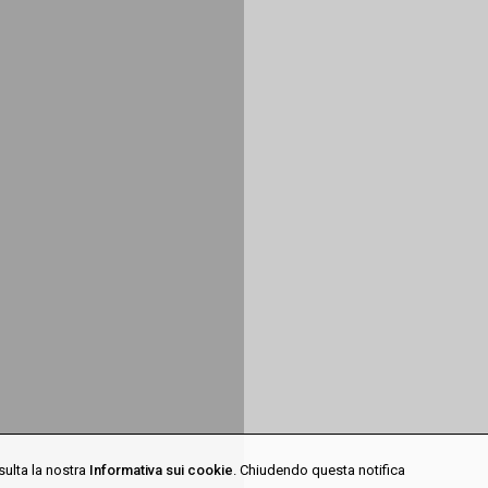
sulta la nostra
Informativa sui cookie
. Chiudendo questa notifica