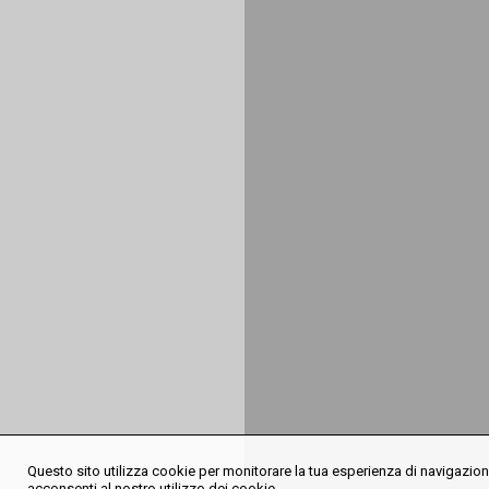
Questo sito utilizza cookie per monitorare la tua esperienza di navigazione
acconsenti al nostro utilizzo dei cookie.