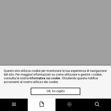
Questo sito utilizza cookie per monitorare la tua esperienza di navigazione
del sito. Per maggiori informazioni su come utilizzare e gestire i cookie,
consulta la nostra
Informativa sui cookie
. Chiudendo questa notifica
acconsenti al nostro utilizzo dei cookie.
OK, ho capito