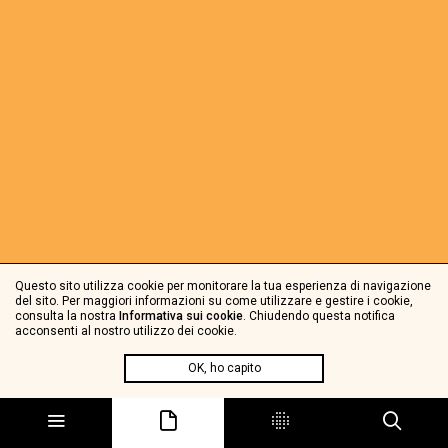
Questo sito utilizza cookie per monitorare la tua esperienza di navigazione
del sito. Per maggiori informazioni su come utilizzare e gestire i cookie,
consulta la nostra
Informativa sui cookie
. Chiudendo questa notifica
acconsenti al nostro utilizzo dei cookie.
OK, ho capito