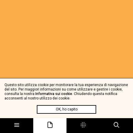
Questo sito utilizza cookie per monitorare la tua esperienza di navigazione
del sito. Per maggiori informazioni su come utilizzare e gestire i cookie,
consulta la nostra
Informativa sui cookie
. Chiudendo questa notifica
acconsenti al nostro utilizzo dei cookie.
OK, ho capito