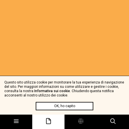
Questo sito utilizza cookie per monitorare la tua esperienza di navigazione
del sito. Per maggiori informazioni su come utilizzare e gestire i cookie,
consulta la nostra
Informativa sui cookie
. Chiudendo questa notifica
acconsenti al nostro utilizzo dei cookie.
OK, ho capito