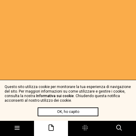
Questo sito utilizza cookie per monitorare la tua esperienza di navigazione
del sito. Per maggiori informazioni su come utilizzare e gestire i cookie,
consulta la nostra
Informativa sui cookie
. Chiudendo questa notifica
acconsenti al nostro utilizzo dei cookie.
OK, ho capito