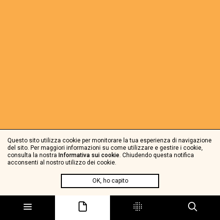
Questo sito utilizza cookie per monitorare la tua esperienza di navigazione
del sito. Per maggiori informazioni su come utilizzare e gestire i cookie,
consulta la nostra
Informativa sui cookie
. Chiudendo questa notifica
acconsenti al nostro utilizzo dei cookie.
OK, ho capito