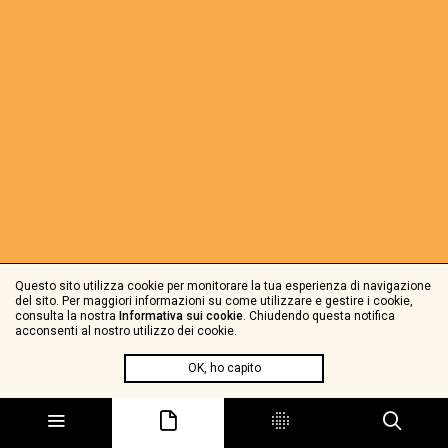
Questo sito utilizza cookie per monitorare la tua esperienza di navigazione
del sito. Per maggiori informazioni su come utilizzare e gestire i cookie,
consulta la nostra
Informativa sui cookie
. Chiudendo questa notifica
acconsenti al nostro utilizzo dei cookie.
OK, ho capito