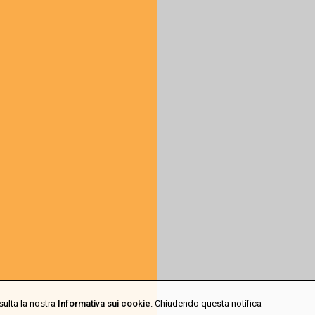
sulta la nostra
Informativa sui cookie
. Chiudendo questa notifica