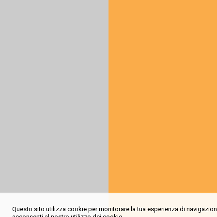
Questo sito utilizza cookie per monitorare la tua esperienza di navigazione
acconsenti al nostro utilizzo dei cookie.