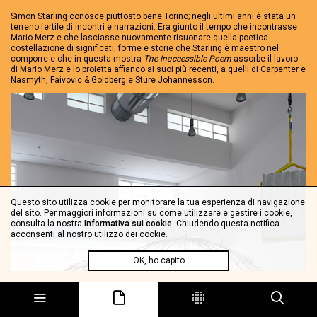
Simon Starling conosce piuttosto bene Torino; negli ultimi anni è stata un
terreno fertile di incontri e narrazioni. Era giunto il tempo che incontrasse
Mario Merz e che lasciasse nuovamente risuonare quella poetica
costellazione di significati, forme e storie che Starling è maestro nel
comporre e che in questa mostra
The Inaccessible Poem
assorbe il lavoro
di Mario Merz e lo proietta affianco ai suoi più recenti, a quelli di Carpenter e
Nasmyth, Faivovic & Goldberg e Sture Johannesson.
Questo sito utilizza cookie per monitorare la tua esperienza di navigazione
del sito. Per maggiori informazioni su come utilizzare e gestire i cookie,
consulta la nostra
Informativa sui cookie
. Chiudendo questa notifica
acconsenti al nostro utilizzo dei cookie.
OK, ho capito