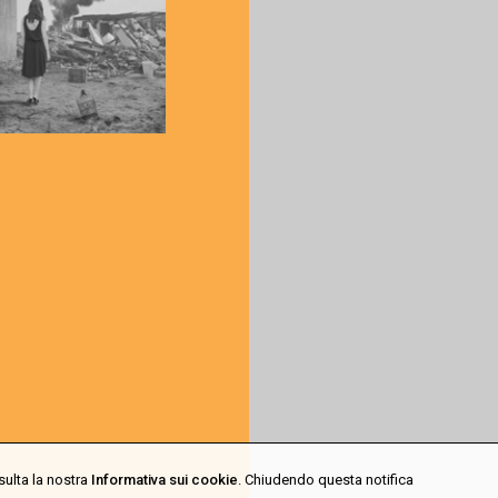
sulta la nostra
Informativa sui cookie
. Chiudendo questa notifica