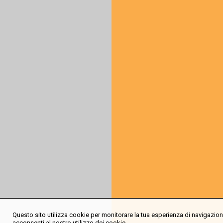
Questo sito utilizza cookie per monitorare la tua esperienza di navigazione
acconsenti al nostro utilizzo dei cookie.