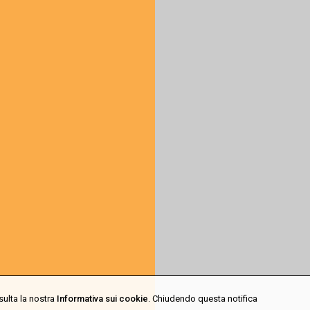
sulta la nostra
Informativa sui cookie
. Chiudendo questa notifica