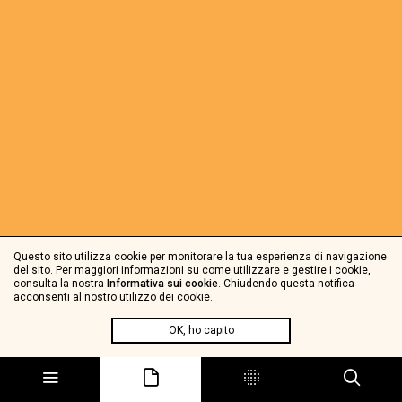
Questo sito utilizza cookie per monitorare la tua esperienza di navigazione
del sito. Per maggiori informazioni su come utilizzare e gestire i cookie,
consulta la nostra
Informativa sui cookie
. Chiudendo questa notifica
acconsenti al nostro utilizzo dei cookie.
OK, ho capito