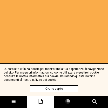
Questo sito utilizza cookie per monitorare la tua esperienza di navigazione
del sito. Per maggiori informazioni su come utilizzare e gestire i cookie,
consulta la nostra
Informativa sui cookie
. Chiudendo questa notifica
acconsenti al nostro utilizzo dei cookie.
OK, ho capito