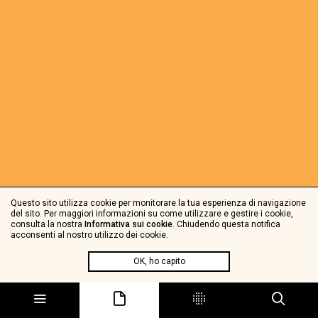
Questo sito utilizza cookie per monitorare la tua esperienza di navigazione
del sito. Per maggiori informazioni su come utilizzare e gestire i cookie,
consulta la nostra
Informativa sui cookie
. Chiudendo questa notifica
acconsenti al nostro utilizzo dei cookie.
OK, ho capito