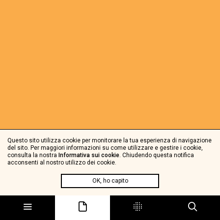
Questo sito utilizza cookie per monitorare la tua esperienza di navigazione
del sito. Per maggiori informazioni su come utilizzare e gestire i cookie,
consulta la nostra
Informativa sui cookie
. Chiudendo questa notifica
acconsenti al nostro utilizzo dei cookie.
OK, ho capito