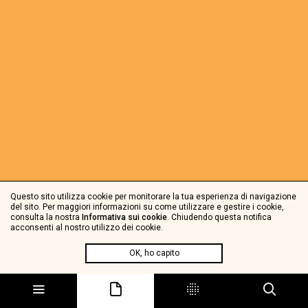
Questo sito utilizza cookie per monitorare la tua esperienza di navigazione
del sito. Per maggiori informazioni su come utilizzare e gestire i cookie,
consulta la nostra
Informativa sui cookie
. Chiudendo questa notifica
acconsenti al nostro utilizzo dei cookie.
OK, ho capito