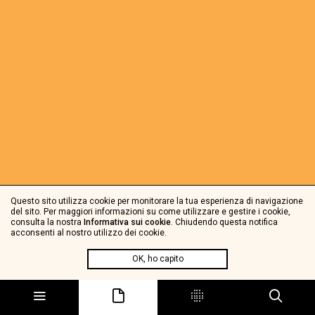
Questo sito utilizza cookie per monitorare la tua esperienza di navigazione
del sito. Per maggiori informazioni su come utilizzare e gestire i cookie,
consulta la nostra
Informativa sui cookie
. Chiudendo questa notifica
acconsenti al nostro utilizzo dei cookie.
OK, ho capito