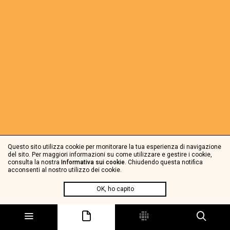
Questo sito utilizza cookie per monitorare la tua esperienza di navigazione
del sito. Per maggiori informazioni su come utilizzare e gestire i cookie,
consulta la nostra
Informativa sui cookie
. Chiudendo questa notifica
acconsenti al nostro utilizzo dei cookie.
OK, ho capito